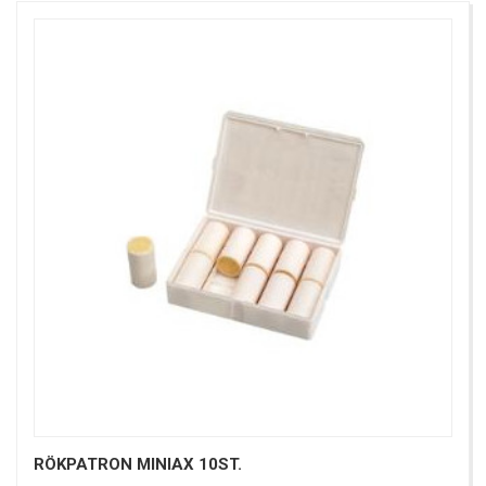
RÖKPATRON MINIAX 10ST.