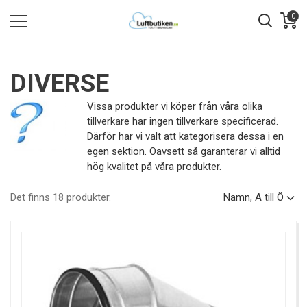
0
DIVERSE
Vissa produkter vi köper från våra olika
tillverkare har ingen tillverkare specificerad.
Därför har vi valt att kategorisera dessa i en
egen sektion. Oavsett så garanterar vi alltid
hög kvalitet på våra produkter.
Det finns 18 produkter.
Namn, A till Ö