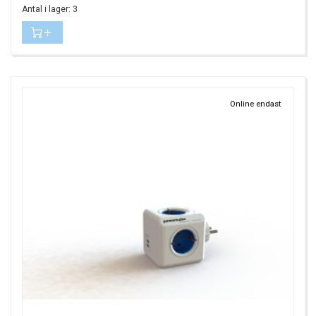
Antal i lager: 3
Online endast