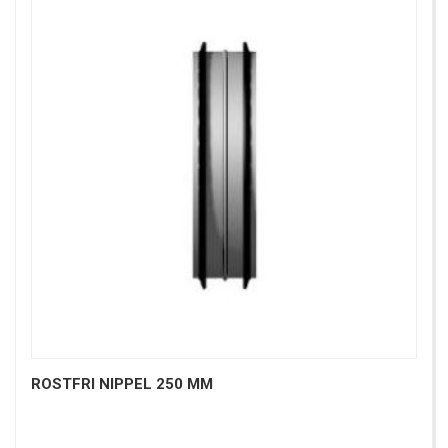
ROSTFRI NIPPEL 250 MM