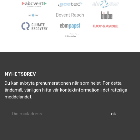
Bevent Rasch
NYHETSBREV
Du kan avbryta prenumerationen när som helst. För detta
ändamål, vänligen hitta vår kontaktinformation i det rättsliga
meddelandet.