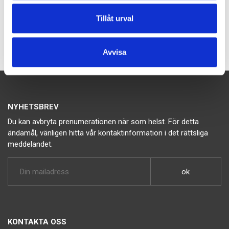
Bevent Rasch
Tillåt urval
Avvisa
NYHETSBREV
Du kan avbryta prenumerationen när som helst. För detta
ändamål, vänligen hitta vår kontaktinformation i det rättsliga
meddelandet.
KONTAKTA OSS