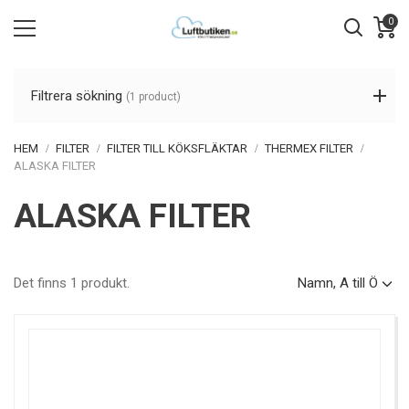
0
Filtrera sökning
(1 product)
HEM
FILTER
FILTER TILL KÖKSFLÄKTAR
THERMEX FILTER
ALASKA FILTER
ALASKA FILTER
Det finns 1 produkt.
Namn, A till Ö