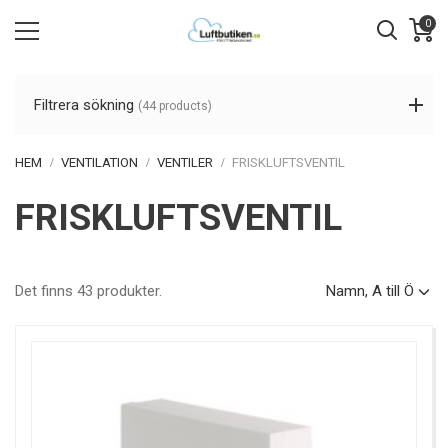
0
Filtrera sökning
(44 products)
HEM
VENTILATION
VENTILER
FRISKLUFTSVENTIL
FRISKLUFTSVENTIL
Det finns 43 produkter.
Namn, A till Ö