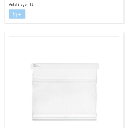
Antal i lager: 12