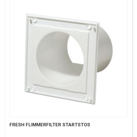
FRESH FLIMMERFILTER STARTSTOS