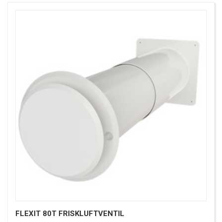
FLEXIT 80T FRISKLUFTVENTIL