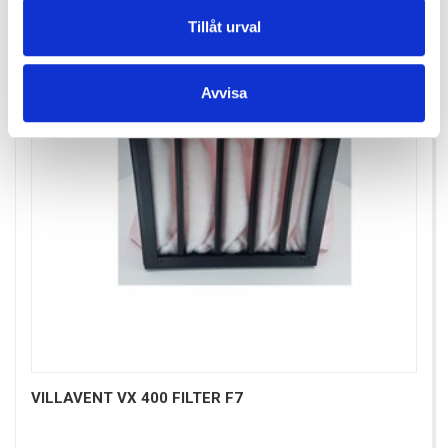
Tillåt urval
Avvisa
VILLAVENT VX 400 FILTER F7