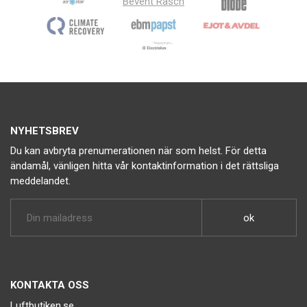
Bevent Rasch
NYHETSBREV
Du kan avbryta prenumerationen när som helst. För detta
ändamål, vänligen hitta vår kontaktinformation i det rättsliga
meddelandet.
KONTAKTA OSS
Luftbutiken.se