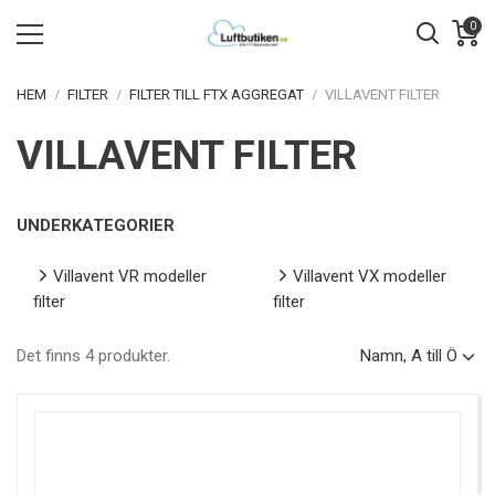
0
HEM
FILTER
FILTER TILL FTX AGGREGAT
VILLAVENT FILTER
VILLAVENT FILTER
UNDERKATEGORIER
Villavent VR modeller
Villavent VX modeller
filter
filter
Det finns 4 produkter.
Namn, A till Ö