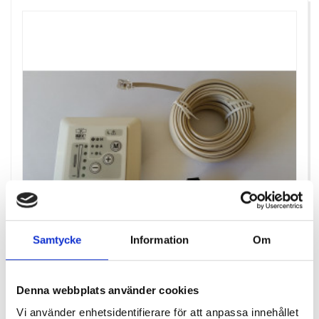
Samtycke
Information
Om
Denna webbplats använder cookies
REC EXT. MANÖVERPANEL INKL. MODULARKABEL
Vi använder enhetsidentifierare för att anpassa innehållet