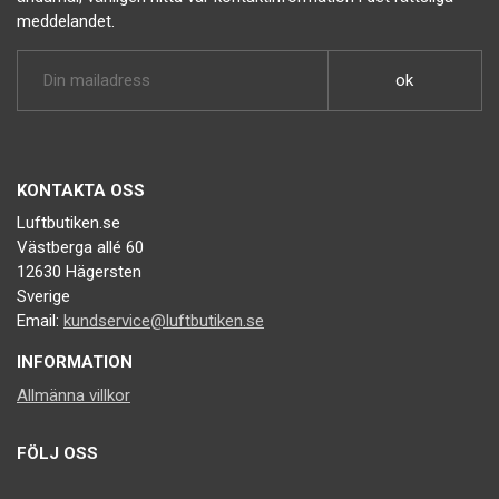
meddelandet.
KONTAKTA OSS
Luftbutiken.se
Västberga allé 60
12630 Hägersten
Sverige
Email:
kundservice@luftbutiken.se
INFORMATION
Allmänna villkor
FÖLJ OSS