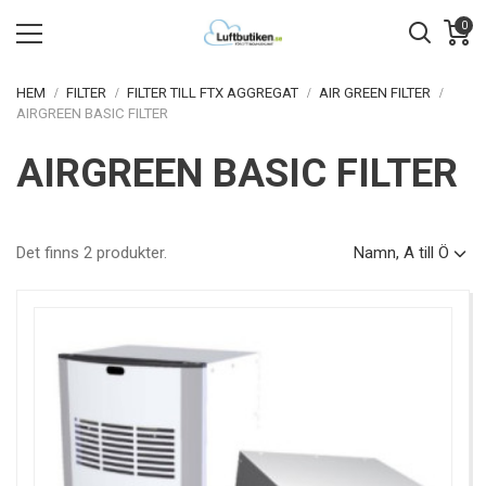
0
HEM
FILTER
FILTER TILL FTX AGGREGAT
AIR GREEN FILTER
AIRGREEN BASIC FILTER
AIRGREEN BASIC FILTER
Det finns 2 produkter.
Namn, A till Ö