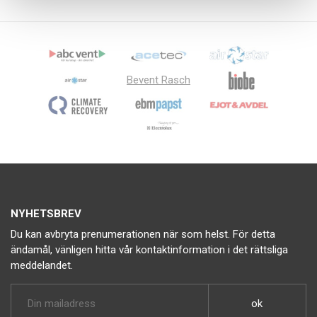
Bevent Rasch
NYHETSBREV
Du kan avbryta prenumerationen när som helst. För detta
ändamål, vänligen hitta vår kontaktinformation i det rättsliga
meddelandet.