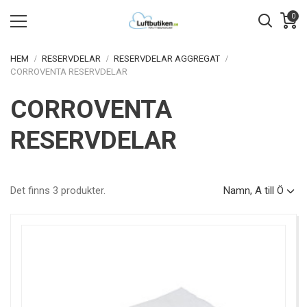
0
HEM
RESERVDELAR
RESERVDELAR AGGREGAT
CORROVENTA RESERVDELAR
CORROVENTA
RESERVDELAR
Det finns 3 produkter.
Namn, A till Ö