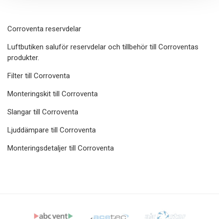
Corroventa reservdelar
Luftbutiken saluför reservdelar och tillbehör till Corroventas
produkter.
Filter till Corroventa
Monteringskit till Corroventa
Slangar till Corroventa
Ljuddämpare till Corroventa
Monteringsdetaljer till Corroventa