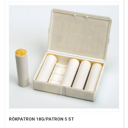
RÖKPATRON 18G/PATRON 5 ST