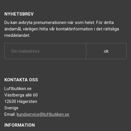
NYHETSBREV
Du kan avbryta prenumerationen när som helst. För detta
ändamål, vänligen hitta vår kontaktinformation i det rättsliga
meddelandet.
KONTAKTA OSS
Luftbutiken.se
Västberga allé 60
12630 Hägersten
Sverige
Email:
kundservice@luftbutiken.se
INFORMATION