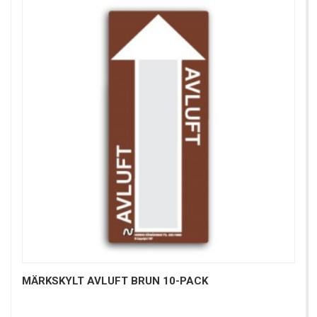
MÄRKSKYLT AVLUFT BRUN 10-PACK