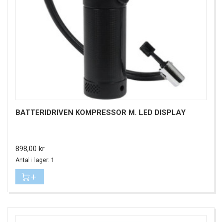
BATTERIDRIVEN KOMPRESSOR M. LED DISPLAY
Pris
898,00 kr
Antal i lager: 1