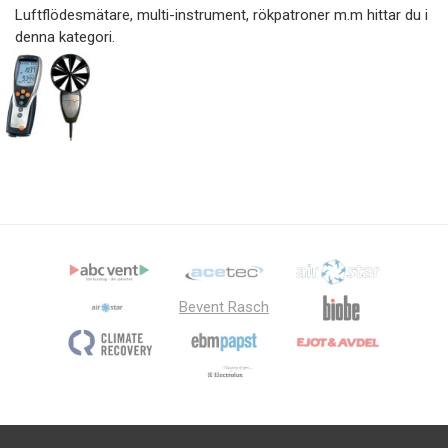
Luftflödesmätare, multi-instrument, rökpatroner m.m hittar du i
denna kategori.
Bevent Rasch