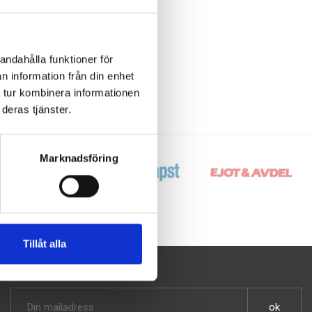
andahålla funktioner för
n information från din enhet
 tur kombinera informationen
deras tjänster.
Marknadsföring
Tillåt alla