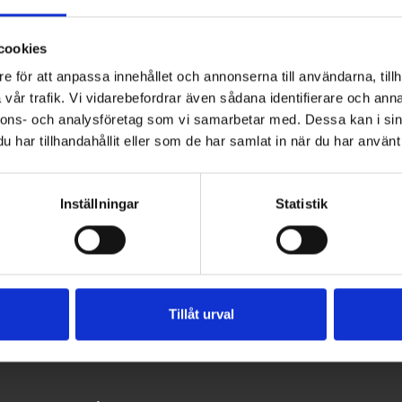
cookies
e för att anpassa innehållet och annonserna till användarna, tillh
vår trafik. Vi vidarebefordrar även sådana identifierare och anna
nnons- och analysföretag som vi samarbetar med. Dessa kan i sin
har tillhandahållit eller som de har samlat in när du har använt 
Inställningar
Statistik
Bevent Rasch
Tillåt urval