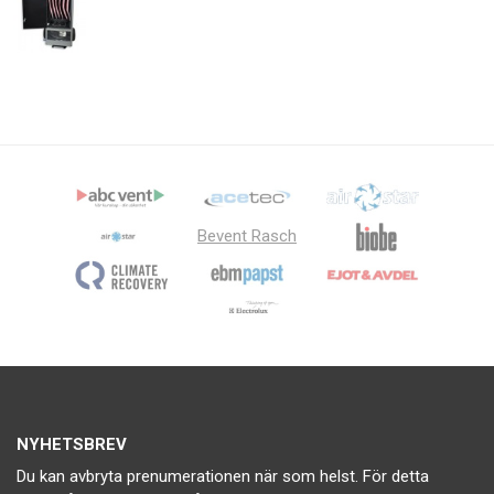
Bevent Rasch
NYHETSBREV
Du kan avbryta prenumerationen när som helst. För detta