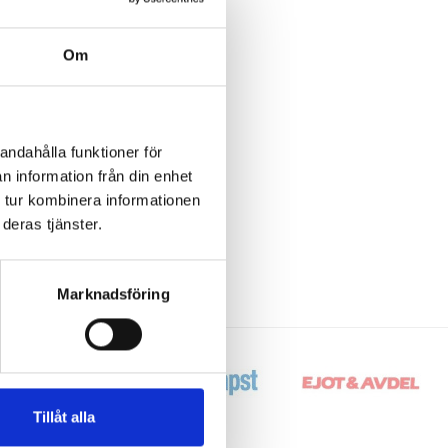
Om
andahålla funktioner för
n information från din enhet
 tur kombinera informationen
deras tjänster.
Marknadsföring
Tillåt alla