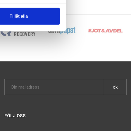
Tillåt alla
FÖLJ OSS