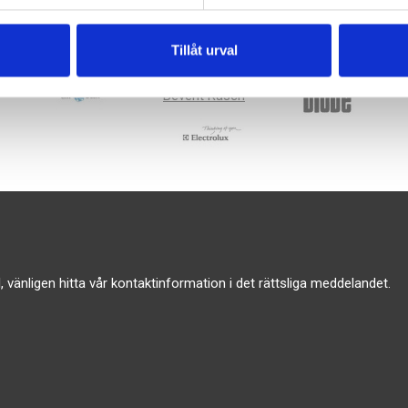
Tillåt urval
Bevent Rasch
vänligen hitta vår kontaktinformation i det rättsliga meddelandet.