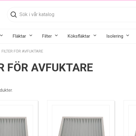
Fläktar
Filter
Köksfläktar
Isolering
FILTER FÖR AVFUKTARE
ER FÖR AVFUKTARE
dukter.