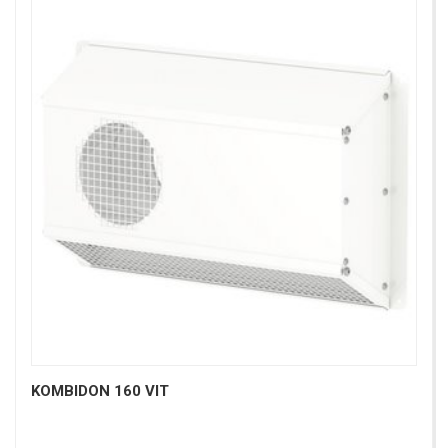
KOMBIDON 160 VIT