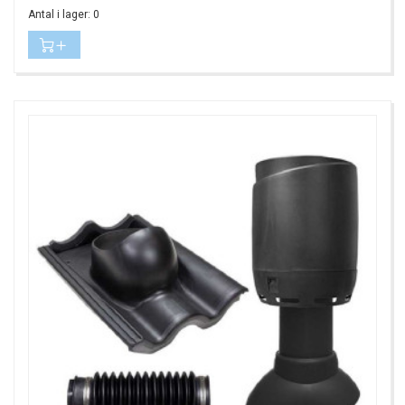
Antal i lager: 0