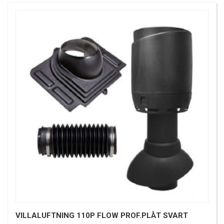
VILLALUFTNING 110P FLOW PROF.PLÅT SVART