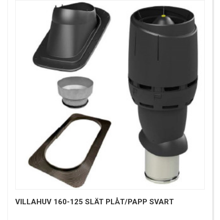
VILLAHUV 160-125 SLÄT PLÅT/PAPP SVART