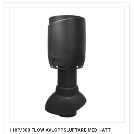
110P/300 FLOW AVLOPPSLUFTARE MED HATT