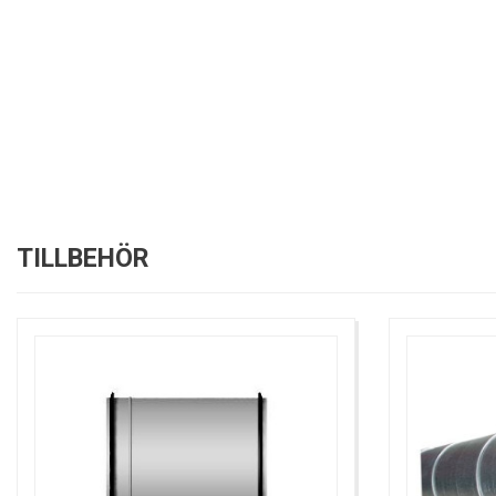
TILLBEHÖR