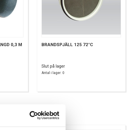
NGD 0,3 M
BRANDSPJÄLL 125 72°C
Slut på lager
Antal i lager: 0