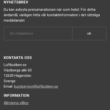
NYHETSBREV
Du kan avbryta prenumerationen när som helst. För detta
ändamål, vänligen hitta vår kontaktinformation i det rättsliga
meddelandet.
KONTAKTA OSS
Luftbutiken.se
Västberga allé 60
12630 Hägersten
Sverige
Email:
kundservice@luftbutiken.se
INFORMATION
Allmänna villkor