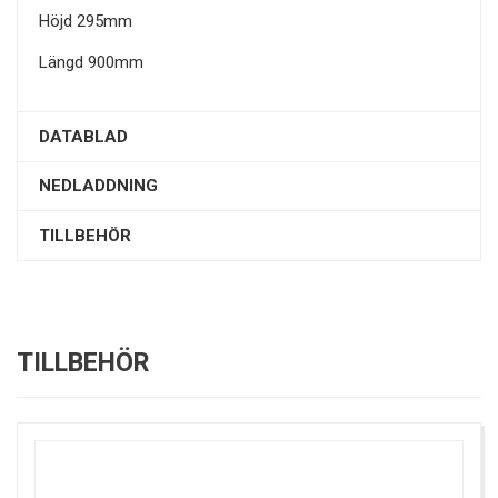
Höjd 295mm
Längd 900mm
DATABLAD
NEDLADDNING
TILLBEHÖR
TILLBEHÖR