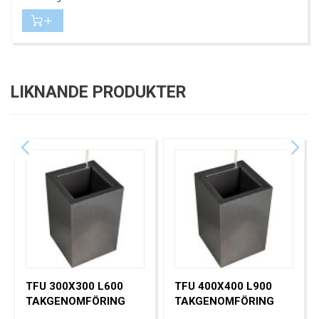
LIKNANDE PRODUKTER
TFU 300X300 L600
TFU 400X400 L900
TAKGENOMFÖRING
TAKGENOMFÖRING