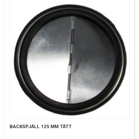
BACKSPJÄLL 125 MM TÄTT