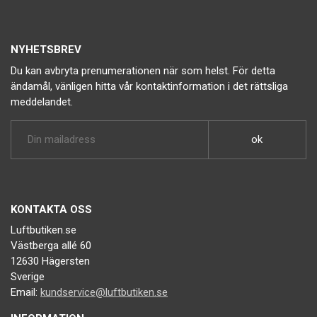
NYHETSBREV
Du kan avbryta prenumerationen när som helst. För detta
ändamål, vänligen hitta vår kontaktinformation i det rättsliga
meddelandet.
KONTAKTA OSS
Luftbutiken.se
Västberga allé 60
12630 Hägersten
Sverige
Email:
kundservice@luftbutiken.se