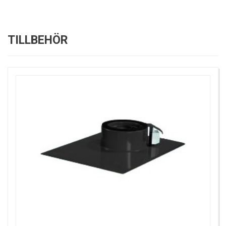
TILLBEHÖR