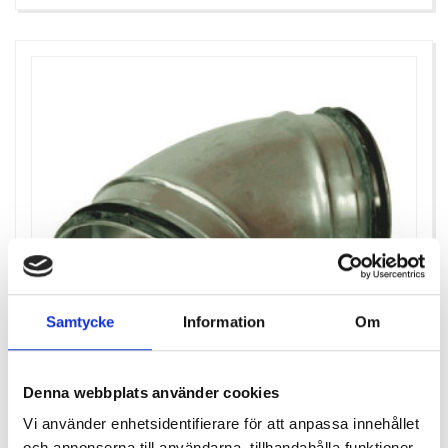
Samtycke
Information
Om
Denna webbplats använder cookies
Vi använder enhetsidentifierare för att anpassa innehållet
och annonserna till användarna, tillhandahålla funktioner