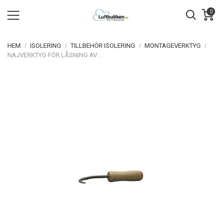
0
HEM
ISOLERING
TILLBEHÖR ISOLERING
MONTAGEVERKTYG
NAJVERKTYG FÖR LÅSNING AV NÄTMATTA