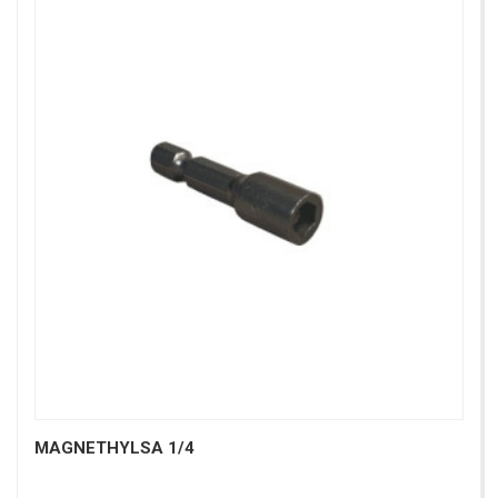
MAGNETHYLSA 1/4