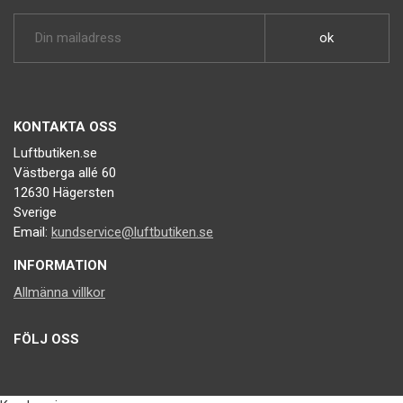
KONTAKTA OSS
Luftbutiken.se
Västberga allé 60
12630 Hägersten
Sverige
Email:
kundservice@luftbutiken.se
INFORMATION
Allmänna villkor
FÖLJ OSS