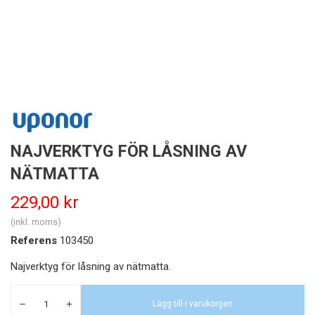
NAJVERKTYG FÖR LÅSNING AV
NÄTMATTA
229,00 kr
(inkl. moms)
Referens
103450
Najverktyg för låsning av nätmatta.
Lägg till i varukorgen