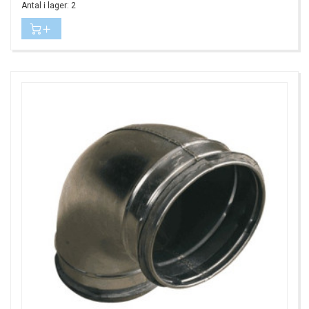
Antal i lager: 2