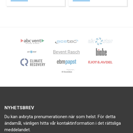
Bevent Rasch
NYHETSBREV
Du kan avbryta prenumerationen när som helst. För detta
ändamål, vänligen hitta vår kontaktinformation i det rättsliga
meddelandet.