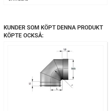
KUNDER SOM KÖPT DENNA PRODUKT
KÖPTE OCKSÅ: