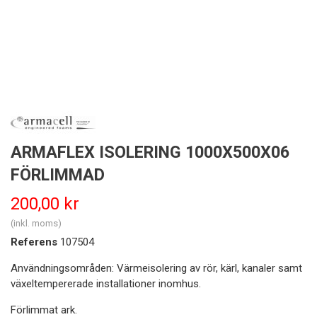
ARMAFLEX ISOLERING 1000X500X06
FÖRLIMMAD
200,00 kr
(inkl. moms)
Referens
107504
Användningsområden: Värmeisolering av rör, kärl, kanaler samt
växeltempererade installationer inomhus.
Förlimmat ark.