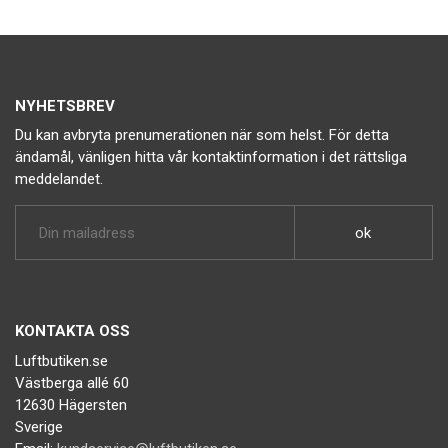
NYHETSBREV
Du kan avbryta prenumerationen när som helst. För detta
ändamål, vänligen hitta vår kontaktinformation i det rättsliga
meddelandet.
KONTAKTA OSS
Luftbutiken.se
Västberga allé 60
12630 Hägersten
Sverige