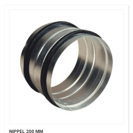
NIPPEL 200 MM