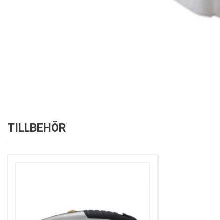
TILLBEHÖR