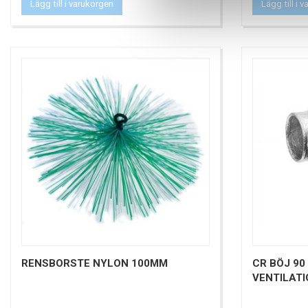
Lägg till i varukorgen
Lägg till i 
RENSBORSTE NYLON 100MM
CR BÖJ 90
VENTILAT