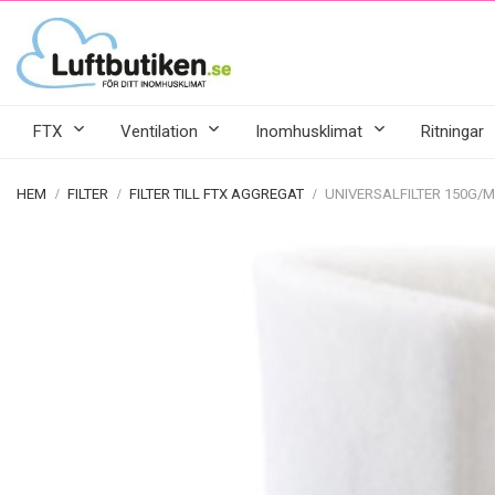
FTX
Ventilation
Inomhusklimat
Ritningar
HEM
FILTER
FILTER TILL FTX AGGREGAT
UNIVERSALFILTER 150G/M