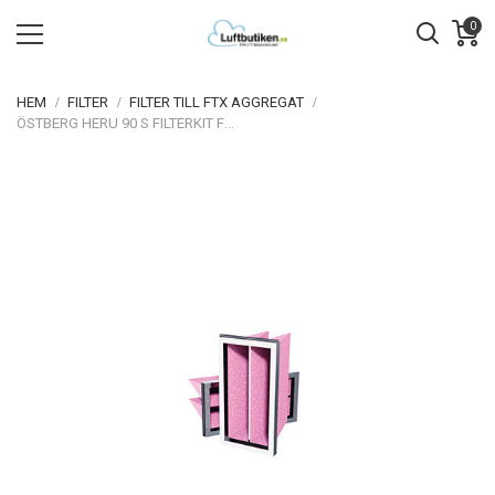
0
HEM
FILTER
FILTER TILL FTX AGGREGAT
ÖSTBERG HERU 90 S FILTERKIT F7 ORIGINAL