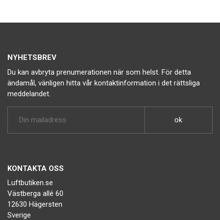
NYHETSBREV
Du kan avbryta prenumerationen när som helst. För detta
ändamål, vänligen hitta vår kontaktinformation i det rättsliga
meddelandet.
KONTAKTA OSS
Luftbutiken.se
Västberga allé 60
12630 Hägersten
Sverige