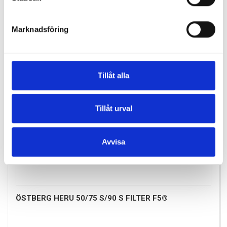
Marknadsföring
Tillåt alla
Tillåt urval
Avvisa
ÖSTBERG HERU 50/75 S/90 S FILTER F5®