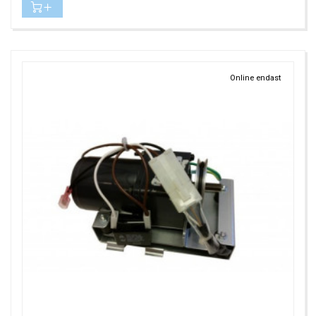
Online endast