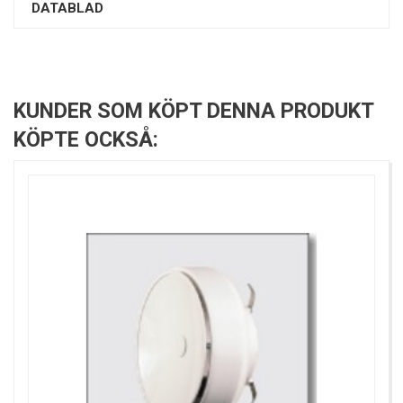
DATABLAD
KUNDER SOM KÖPT DENNA PRODUKT
KÖPTE OCKSÅ: