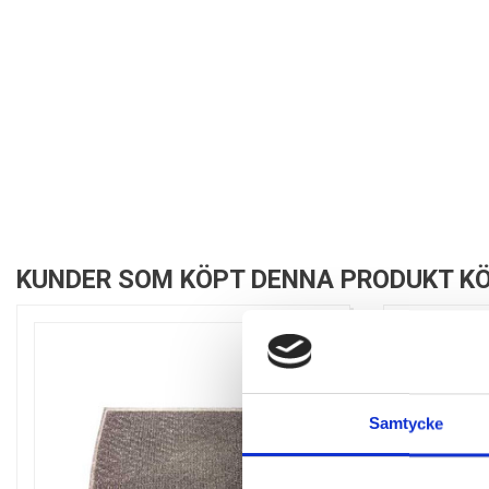
KUNDER SOM KÖPT DENNA PRODUKT KÖ
Samtycke