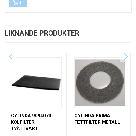
LIKNANDE PRODUKTER
CYLINDA 9094074
CYLINDA PRIMA
KOLFILTER
FETTFILTER METALL
TVÄTTBART