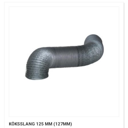
KÖKSSLANG 125 MM (127MM)