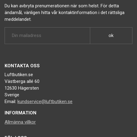
Du kan avbryta prenumerationen när som helst. För detta
ändamål, vänligen hitta vår kontaktinformation i det rättsliga
meddelandet.
KONTAKTA OSS
Luftbutiken.se
Västberga allé 60
12630 Hägersten
Sverige
Email:
kundservice@luftbutiken.se
INFORMATION
Allmänna villkor