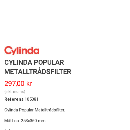
CYLINDA POPULAR
METALLTRÅDSFILTER
297,00 kr
(inkl. moms)
Referens
105381
Cylinda Popular Metalltrådsfilter.
Mått ca: 253x360 mm.