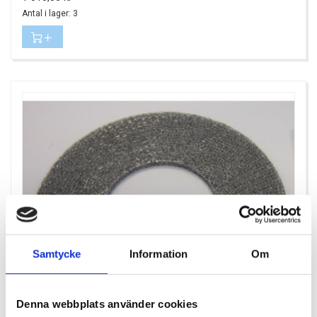
Antal i lager: 3
Samtycke
Information
Om
Denna webbplats använder cookies