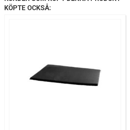
KÖPTE OCKSÅ: