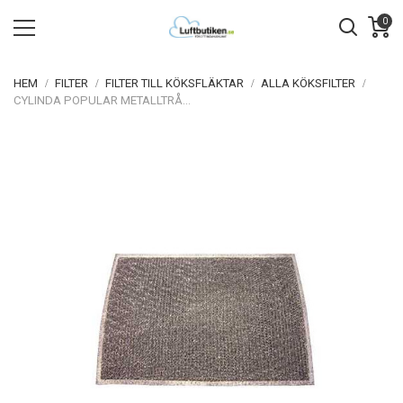
0
HEM
FILTER
FILTER TILL KÖKSFLÄKTAR
ALLA KÖKSFILTER
CYLINDA POPULAR METALLTRÅDSFILTER