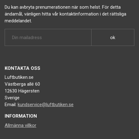
Du kan avbryta prenumerationen när som helst. För detta
ändamål, vänligen hitta vår kontaktinformation i det rättsliga
meddelandet.
KONTAKTA OSS
Luftbutiken.se
Västberga allé 60
12630 Hägersten
Sverige
Email:
kundservice@luftbutiken.se
INFORMATION
Allmänna villkor